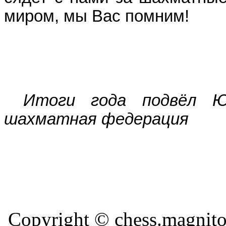
миром, мы Вас помним!
Итоги года подвёл Ю
шахматная федерация
Copyright © chess.magni