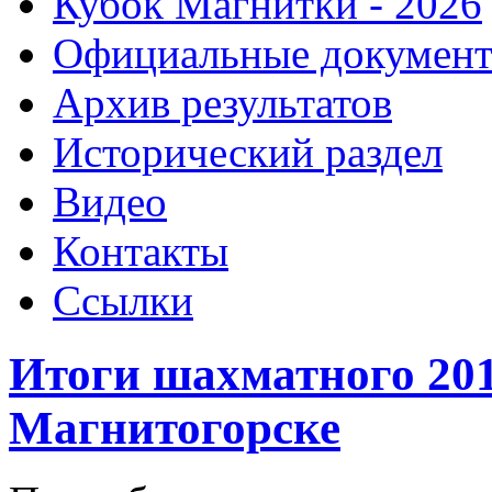
Кубок Магнитки - 2026
Официальные докумен
Архив результатов
Исторический раздел
Видео
Контакты
Ссылки
Итоги шахматного 201
Магнитогорске