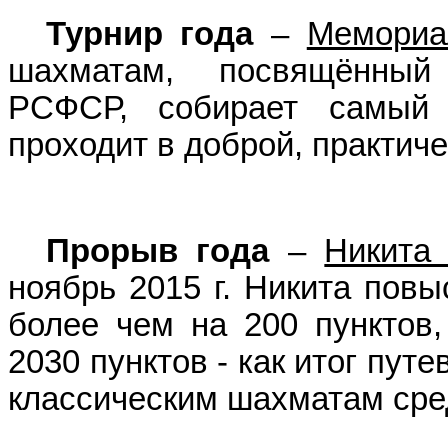
Турнир года
–
Мемориа
шахматам, посвящённый
РСФСР, собирает самый 
проходит в доброй, практич
Прорыв года
–
Никита
ноябрь 2015 г. Никита пов
более чем на 200 пунктов,
2030 пунктов - как итог пут
классическим шахматам сре