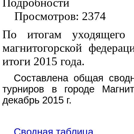
Подробности
Просмотров: 2374
По итогам уходящего 
магнитогорской федера
итоги 2015 года.
Составлена общая сводн
турниров в городе Магни
декабрь 2015 г.
Сводная таблица