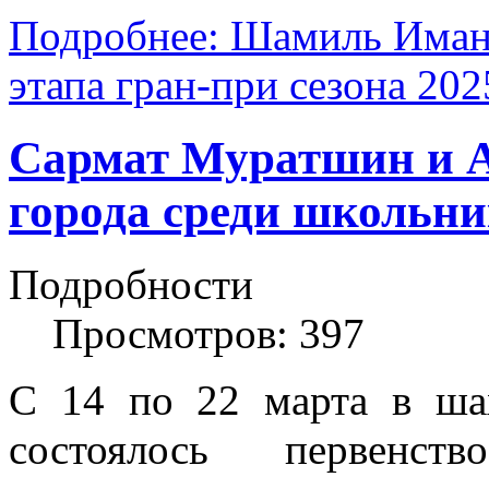
Подробнее: Шамиль Иманг
этапа гран-при сезона 202
Сармат Муратшин и А
города среди школьни
Подробности
Просмотров: 397
С 14 по 22 марта в ша
состоялось первенс