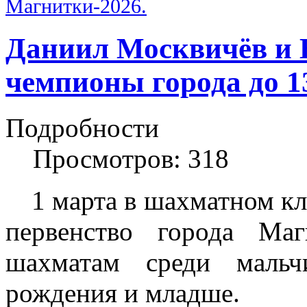
Магнитки-2026
.
Даниил Москвичёв и 
чемпионы города до 13
Подробности
Просмотров: 318
1 марта в шахматном кл
первенство города Маг
шахматам среди мальч
рождения и младше.