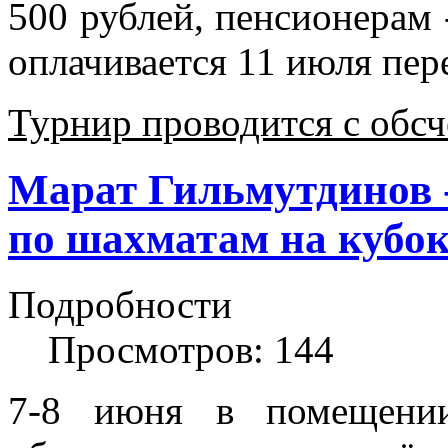
500 рублей, пенсионерам 
оплачивается 11 июля пер
Турнир проводится с обс
Марат Гильмутдинов -
по шахматам на кубо
Подробности
Просмотров: 144
7-8 июня в помещении