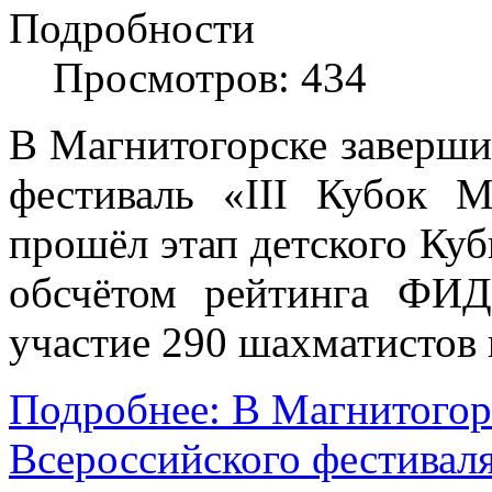
Подробности
Просмотров: 434
В Магнитогорске заверш
фестиваль «III Кубок М
прошёл этап детского Куб
обсчётом рейтинга ФИД
участие 290 шахматистов 
Подробнее: В Магнитогор
Всероссийского фестиваля