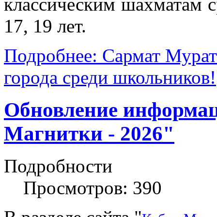
классическим шахматам с
17, 19 лет.
Подробнее: Сармат Мурат
города среди школьников!
Обновление информаци
Магнитки - 2026"
Подробности
Просмотров: 390