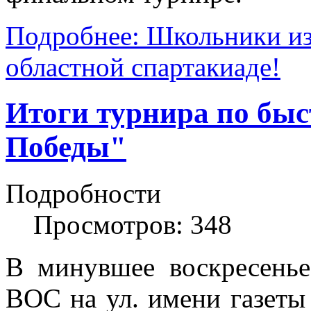
Подробнее: Школьники из
областной спартакиаде!
Итоги турнира по бы
Победы"
Подробности
Просмотров: 348
В минувшее воскресень
ВОС на ул. имени газеты