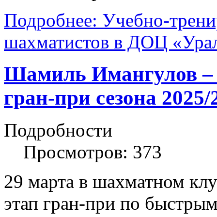
Подробнее: Учебно-трен
шахматистов в ДОЦ «Ура
Шамиль Имангулов – 
гран-при сезона 2025/
Подробности
Просмотров: 373
29 марта в шахматном клу
этап гран-при по быстрым