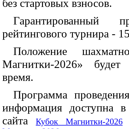
без стартовых взносов.
Гарантированный 
рейтингового турнира - 1
Положение шахматн
Магнитки-2026» будет
время.
Программа проведения
информация доступна в
сайта
и
Кубок Магнитки-2026