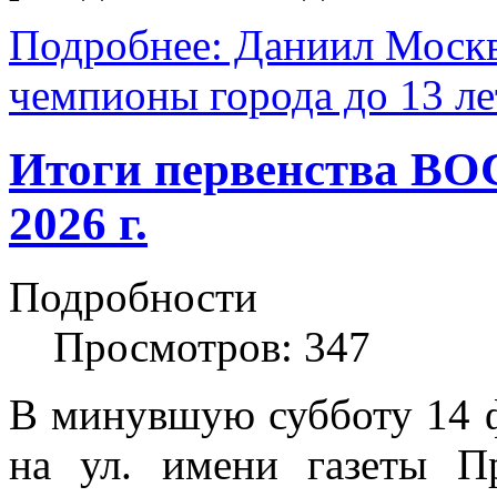
Подробнее: Даниил Москв
чемпионы города до 13 ле
Итоги первенства ВО
2026 г.
Подробности
Просмотров: 347
В минувшую субботу 14
на ул. имени газеты П