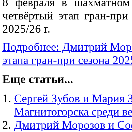
8 февраля в шахматном
четвёртый этап гран-пр
2025/26 г.
Подробнее: Дмитрий Моро
этапа гран-при сезона 202
Еще статьи...
Сергей Зубов и Мария 
Магнитогорска среди ве
Дмитрий Морозов и Со