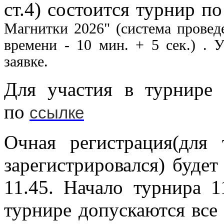
ст.4) состоится турнир 
Магнитки 2026"
(система проведе
времени - 10 мин. + 5 сек.) . У
заявке.
Для участия в турнире
по
ссылке
Очная регистрация(для 
зарегистрировался) будет
11.45. Начало турнира 
турнире допускаются все