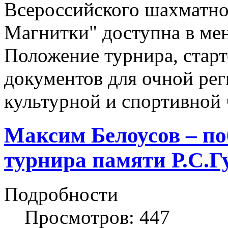
Всероссийского шахматног
Магнитки" доступна в мен
Положение турнира, старт
документов для очной рег
культурной и спортивной
Максим Белоусов – по
турнира памяти Р.С.Г
Подробности
Просмотров: 447