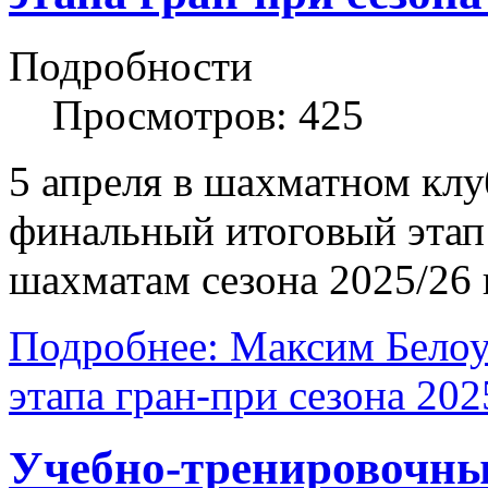
Подробности
Просмотров: 425
5 апреля в шахматном клу
финальный итоговый этап
шахматам сезона 2025/26 г
Подробнее: Максим Белоу
этапа гран-при сезона 202
Учебно-тренировочн