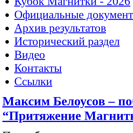
Кубок Магнитки - 2026
Официальные докумен
Архив результатов
Исторический раздел
Видео
Контакты
Ссылки
Максим Белоусов – по
“Притяжение Магнит