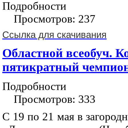
Подробности
Просмотров: 237
Ссылка для скачивания
Областной всеобуч. К
пятикратный чемпион
Подробности
Просмотров: 333
С 19 по 21 мая в загород