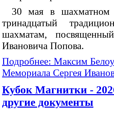
30 мая в шахматном 
тринадцатый традици
шахматам, посвященны
Ивановича Попова.
Подробнее: Максим Белоус
Мемориала Сергея Иванов
Кубок Магнитки - 202
другие документы