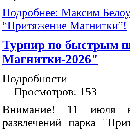
Подробнее: Максим Белоу
“Притяжение Магнитки”!
Турнир по быстрым 
Магнитки-2026"
Подробности
Просмотров: 153
Внимание! 11 июля в
развлечений парка "Прит