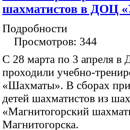
шахматистов в ДОЦ «
Подробности
Просмотров: 344
С 28 марта по 3 апреля 
проходили учебно-тренир
«Шахматы». В сборах при
детей шахматистов из шах
«Магнитогорский шахматн
Магнитогорска.