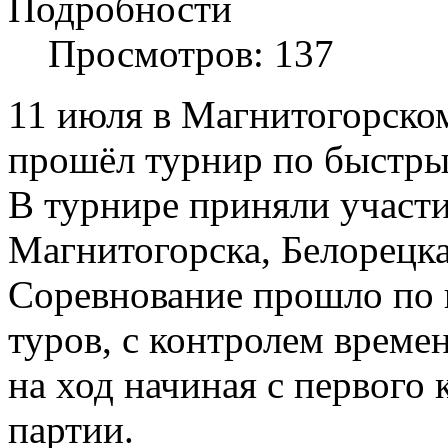
Подробности
Просмотров: 137
11 июля в Магнитогорско
прошёл турнир по быстр
В турнире приняли участи
Магнитогорска, Белорецка
Соревнование прошло по 
туров, с контролем време
на ход начиная с первого
партии.