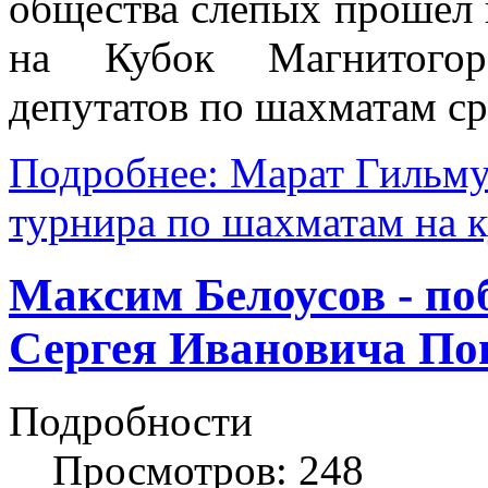
общества слепых прошёл
на Кубок Магнитогорс
депутатов по шахматам ср
Подробнее: Марат Гильмут
турнира по шахматам на 
Максим Белоусов - по
Сергея Ивановича По
Подробности
Просмотров: 248