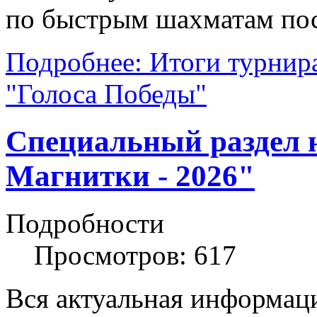
по быстрым шахматам по
Подробнее: Итоги турнир
"Голоса Победы"
Специальный раздел 
Магнитки - 2026"
Подробности
Просмотров: 617
Вся актуальная информац