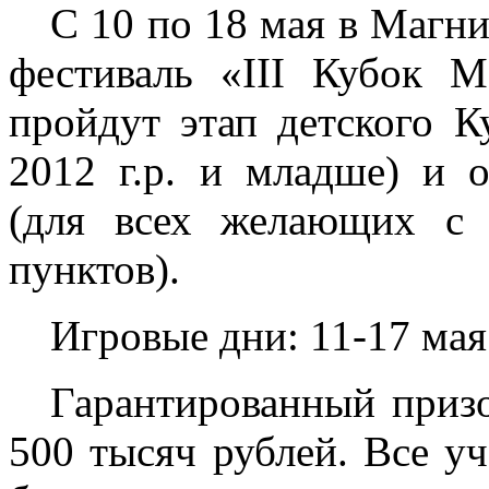
С 10 по 18 мая в Магн
фестиваль «III Кубок М
пройдут этап детского К
2012 г.р. и младше) и 
(для всех желающих с
пунктов).
Игровые дни: 11-17 мая
Гарантированный приз
500 тысяч рублей. Все у