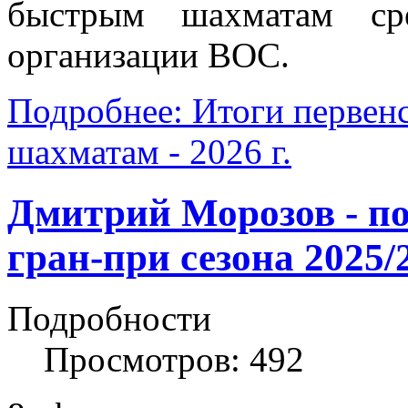
быстрым шахматам сре
организации ВОС.
Подробнее: Итоги первен
шахматам - 2026 г.
Дмитрий Морозов - по
гран-при сезона 2025/
Подробности
Просмотров: 492