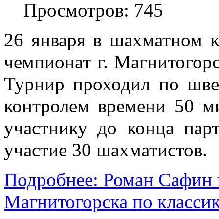
Просмотров: 745
26 января в шахматном к
чемпионат г. Магнитогор
Турнир проходил по шве
контролем времени 50 м
участнику до конца пар
участие 30 шахматистов.
Подробнее: Роман Сафин 
Магнитогорска по классик