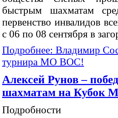
быстрым шахматам ср
первенство инвалидов все
с 06 по 08 сентября в заг
Подробнее: Владимир Сос
турнира МО ВОС!
Алексей Рунов – побе
шахматам на Кубок 
Подробности