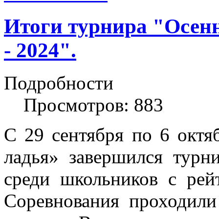
Итоги турнира "Осен
- 2024".
Подробности
Просмотров: 883
С 29 сентября по 6 октя
ладья» завершился турн
среди школьников с ре
Соревнования проходили