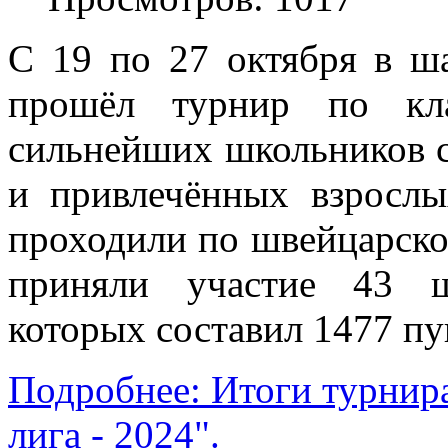
С 19 по 27 октября в ш
прошёл турнир по кла
сильнейших школьников 
и привлечённых взрослы
проходили по швейцарской
приняли участие 43 ш
которых составил 1477 пу
Подробнее: Итоги турнир
лига - 2024".