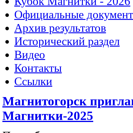
Кубок Магнитки - 2026
Официальные докумен
Архив результатов
Исторический раздел
Видео
Контакты
Ссылки
Магнитогорск пригла
Магнитки-2025