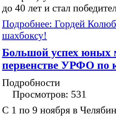
до 40 лет и стал победите
Подробнее: Гордей Колюб
шахбоксу!
Большой успех юных 
первенстве УРФО по к
Подробности
Просмотров: 531
С 1 по 9 ноября в Челяби