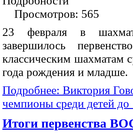
Подробности
Просмотров: 565
23 февраля в шахмат
завершилось первенст
классическим шахматам с
года рождения и младше.
Подробнее: Виктория Гов
чемпионы среди детей до 
Итоги первенства ВО