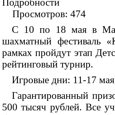
Подробности
Просмотров: 474
С 10 по 18 мая в Маг
шахматный фестиваль «
рамках пройдут этап Дет
рейтинговый турнир.
Игровые дни: 11-17 мая
Гарантированный приз
500 тысяч рублей. Все у