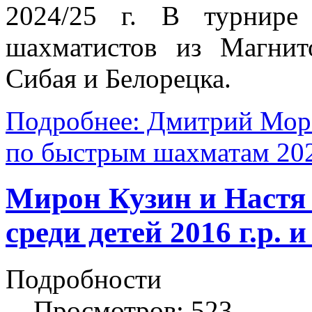
2024/25 г. В турнире
шахматистов из Магнито
Сибая и Белорецка.
Подробнее: Дмитрий Мор
по быстрым шахматам 202
Мирон Кузин и Настя 
среди детей 2016 г.р. 
Подробности
Просмотров: 523