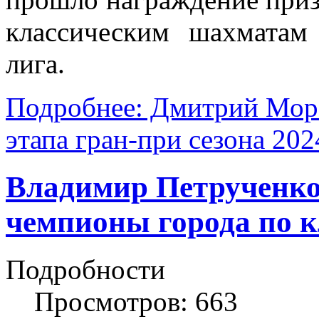
классическим шахмата
лига.
Подробнее: Дмитрий Моро
этапа гран-при сезона 2024
Владимир Петрученко
чемпионы города по к
Подробности
Просмотров: 663