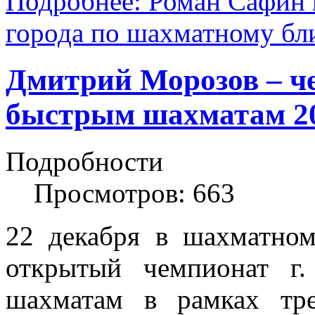
Подробнее: Роман Сафин 
города по шахматному бл
Дмитрий Морозов – ч
быстрым шахматам 20
Подробности
Просмотров: 663
22 декабря в шахматном
открытый чемпионат г
шахматам в рамках тре