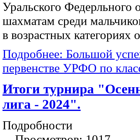
Уральского Федерльного 
шахматам среди мальчико
в возрастных категориях от
Подробнее: Большой успе
первенстве УРФО по клас
Итоги турнира "Осен
лига - 2024".
Подробности
Просмотров: 1017