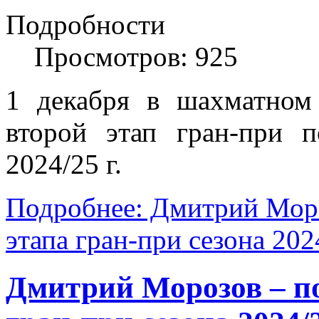
Подробности
Просмотров: 925
1 декабря в шахматном
второй этап гран-при 
2024/25 г.
Подробнее: Дмитрий Моро
этапа гран-при сезона 2024
Дмитрий Морозов – по