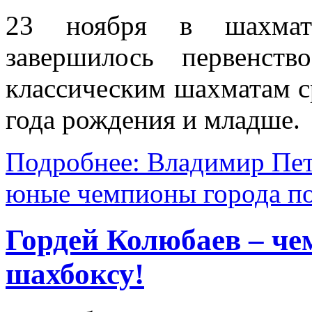
23 ноября в шахмат
завершилось первенст
классическим шахматам с
года рождения и младше.
Подробнее: Владимир Пет
юные чемпионы города по
Гордей Колюбаев – че
шахбоксу!