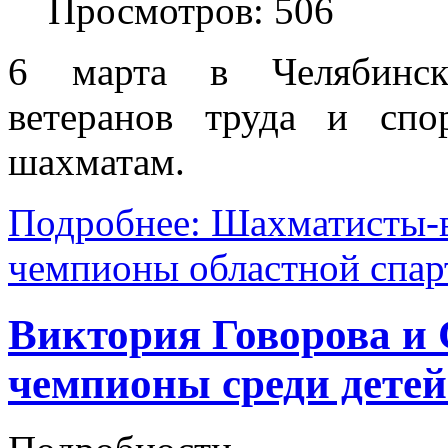
Просмотров: 506
6 марта в Челябинске
ветеранов труда и спо
шахматам.
Подробнее: Шахматисты-в
чемпионы областной спар
Виктория Говорова и
чемпионы среди детей 