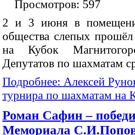
Просмотров: 597
2 и 3 июня в помещени
общества слепых прошёл
на Кубок Магнитогорс
Депутатов по шахматам ср
Подробнее: Алексей Рунов
турнира по шахматам на
Роман Сафин – победи
Мемориала С.И.Попо