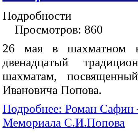
Подробности
Просмотров: 860
26 мая в шахматном к
двенадцатый традици
шахматам, посвященны
Ивановича Попова.
Подробнее: Роман Сафин 
Мемориала С.И.Попова