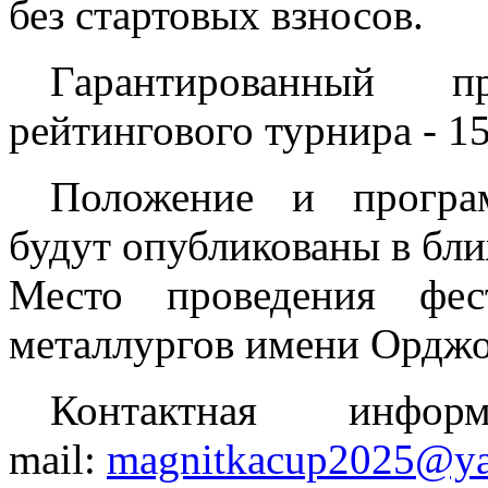
без стартовых взносов.
Гарантированный 
рейтингового турнира - 1
Положение и програ
будут опубликованы в бл
Место проведения фес
металлургов имени Орджо
Контактная инфор
mail:
magnitkacup2025@ya