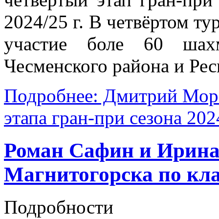
2024/25 г. В четвёртом ту
участие боле 60 шахм
Чесменского района и Ре
Подробнее: Дмитрий Моро
этапа гран-при сезона 2024
Роман Сафин и Ирина
Магнитогорска по кла
Подробности