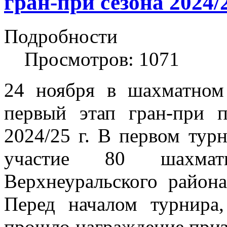
гран-при сезона 2024/2
Подробности
Просмотров: 1071
24 ноября в шахматном
первый этап гран-при 
2024/25 г. В первом турн
участие 80 шахмати
Верхнеуральского район
Перед началом турнира
прошло награждение приз