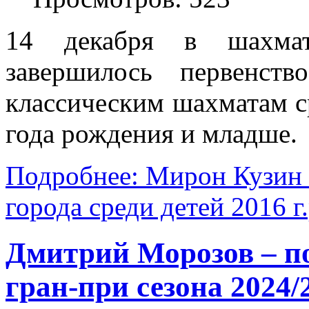
14 декабря в шахмат
завершилось первенст
классическим шахматам с
года рождения и младше.
Подробнее: Мирон Кузин 
города среди детей 2016 г
Дмитрий Морозов – по
гран-при сезона 2024/2