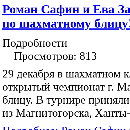
Роман Сафин и Ева За
по шахматному блицу
Подробности
Просмотров: 813
29 декабря в шахматном к
открытый чемпионат г. М
блицу. В турнире приняли
из Магнитогорска, Ханты