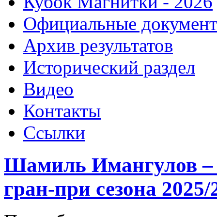
Кубок Магнитки - 2026
Официальные докумен
Архив результатов
Исторический раздел
Видео
Контакты
Ссылки
Шамиль Имангулов – 
гран-при сезона 2025/