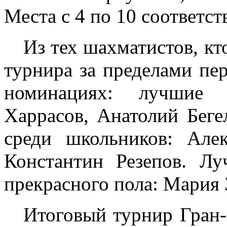
Места с 4 по 10 соответст
Из тех шахматистов, кт
турнира за пределами пе
номинациях: лучшие 
Харрасов, Анатолий Бег
среди школьников: Але
Константин Резепов. Лу
прекрасного пола: Мария 
Итоговый турнир Гран-