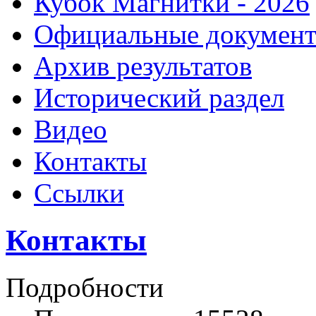
Кубок Магнитки - 2026
Официальные докумен
Архив результатов
Исторический раздел
Видео
Контакты
Ссылки
Контакты
Подробности