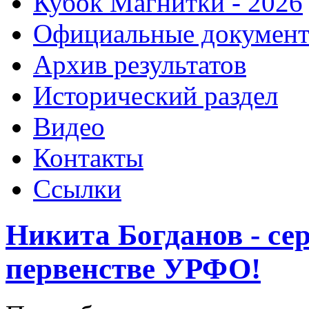
Кубок Магнитки - 2026
Официальные докумен
Архив результатов
Исторический раздел
Видео
Контакты
Ссылки
Никита Богданов - сер
первенстве УРФО!