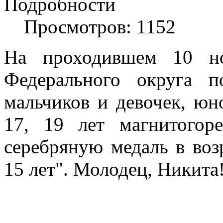
Подробности
Просмотров: 1152
На проходившем 10 но
Федерального округа 
мальчиков и девочек, юн
17, 19 лет магнитогор
серебряную медаль в во
15 лет". Молодец, Никита