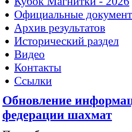
Кубок Магнитки - 2026
Официальные докумен
Архив результатов
Исторический раздел
Видео
Контакты
Ссылки
Обновление информац
федерации шахмат