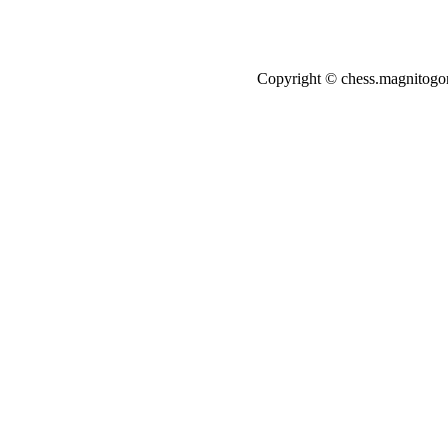
Copyright © chess.magnito