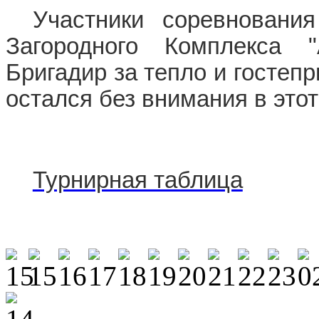
Участники соревнования
Загородного Комплекса "
Бригадир за тепло и гостеп
остался без внимания в этот
Турнирная таблица