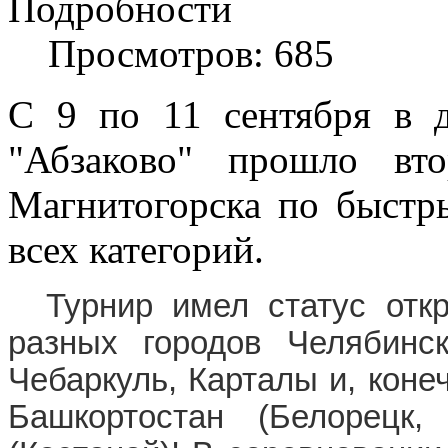
Подробности
Просмотров: 685
С 9 по 11 сентября в д
"Абзаково" прошло вто
Магнитогорска по быстр
всех категорий.
Турнир имел статус отк
разных городов Челябинск
Чебаркуль, Карталы и, коне
Башкортостан (Белорецк