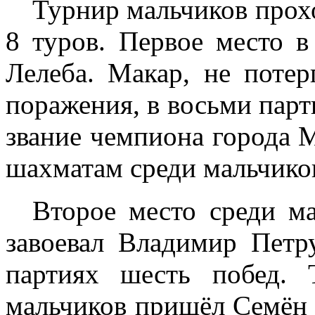
Турнир мальчиков прох
8 туров. Первое место в
Лелеба. Макар, не потер
поражения, в восьми парти
звание чемпиона города 
шахматам среди мальчиков
Второе место среди м
завоевал Владимир Петр
партиях шесть побед.
мальчиков пришёл Семён 