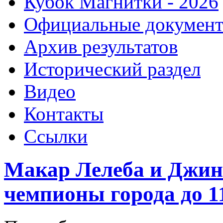
Кубок Магнитки - 2026
Официальные докумен
Архив результатов
Исторический раздел
Видео
Контакты
Ссылки
Макар Лелеба и Джин
чемпионы города до 11