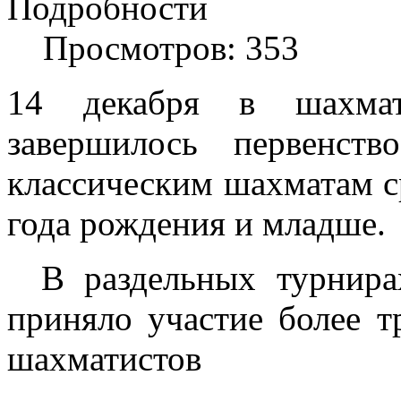
Подробности
Просмотров: 353
14 декабря в шахмат
завершилось первенст
классическим шахматам с
года рождения и младше.
В раздельных турнира
приняло участие более 
шахматистов