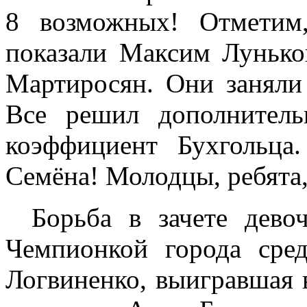
8 возможных! Отметим,
показали Максим Лунько
Мартиросян. Они заняли 
Все решил дополнитель
коэффициент Бухгольца
Семёна! Молодцы, ребята,
Борьба в зачете дево
Чемпионкой города сре
Логвиненко, выигравшая 