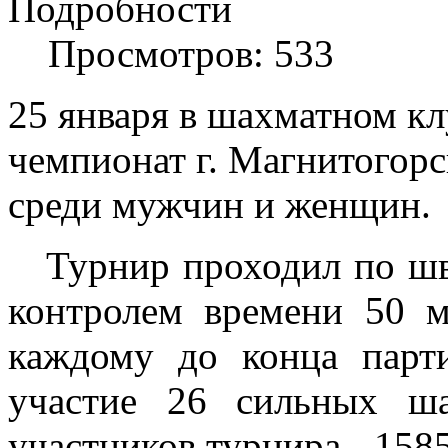
Подробности
Просмотров: 533
25 января в шахматном кл
чемпионат г. Магнитогор
среди мужчин и женщин.
Турнир проходил по шв
контролем времени 50 
каждому до конца парт
участие 26 сильных ша
участников турнира - 15