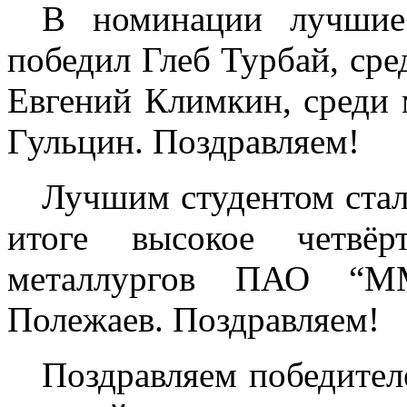
В номинации лучшие
победил Глеб Турбай, сре
Евгений Климкин, среди
Гульцин. Поздравляем!
Лучшим студентом стал
итоге высокое четвё
металлургов ПАО “М
Полежаев. Поздравляем!
Поздравляем победител