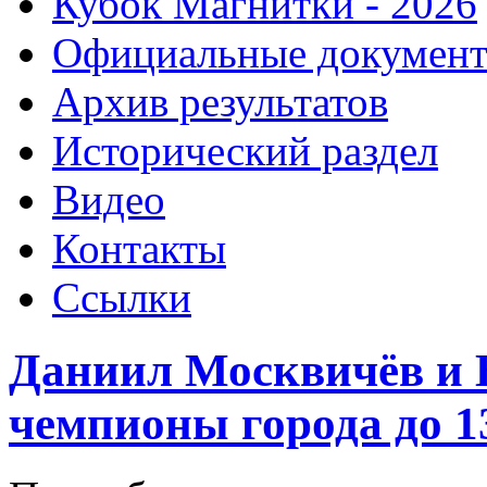
Кубок Магнитки - 2026
Официальные докумен
Архив результатов
Исторический раздел
Видео
Контакты
Ссылки
Даниил Москвичёв и 
чемпионы города до 13