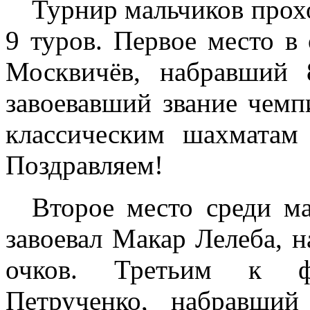
Турнир мальчиков прох
9 туров. Первое место в
Москвичёв, набравший
завоевавший звание чемп
классическим шахматам
Поздравляем!
Второе место среди м
завоевал Макар Лелеба, н
очков. Третьим к 
Петрученко, набравши