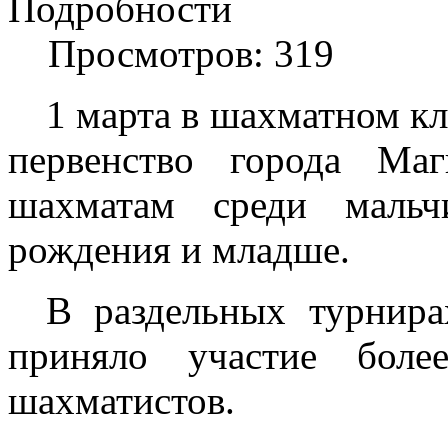
Подробности
Просмотров: 319
1 марта в шахматном кл
первенство города Маг
шахматам среди мальч
рождения и младше.
В раздельных турнира
приняло участие боле
шахматистов.