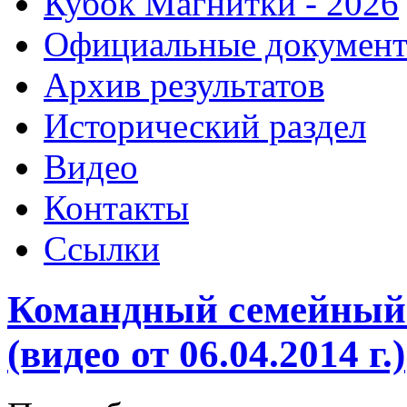
Кубок Магнитки - 2026
Официальные докумен
Архив результатов
Исторический раздел
Видео
Контакты
Ссылки
Командный семейный
(видео от 06.04.2014 г.)