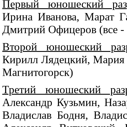
Первый юношеский раз
Ирина Иванова, Марат Г
Дмитрий Офицеров (все -
Второй юношеский раз
Кирилл Лядецкий, Мария 
Магнитогорск)
Третий юношеский раз
Александр Кузьмин, Наз
Владислав Бодня, Влади