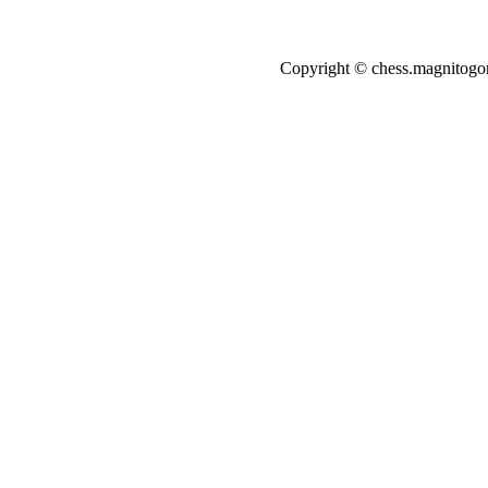
Copyright © chess.magnito