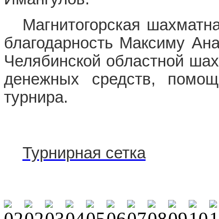
Магнитогорская шахматн
благодарность Максиму Ана
Челябинской областной шах
денежных средств, помощ
турнира.
Турнирная сетка