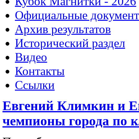
Кубок Магнитки - 2026
Официальные докумен
Архив результатов
Исторический раздел
Видео
Контакты
Ссылки
Евгений Климкин и Е
чемпионы города по к