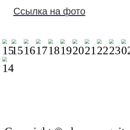
Ссылка на фото