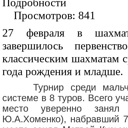
Подробности
Просмотров: 841
27 февраля в шахмат
завершилось первенст
классическим шахматам с
года рождения и младше.
Турнир среди мальчи
системе в 8 туров. Всего у
место уверенно занял
Ю.А.Хоменко), набравший 7