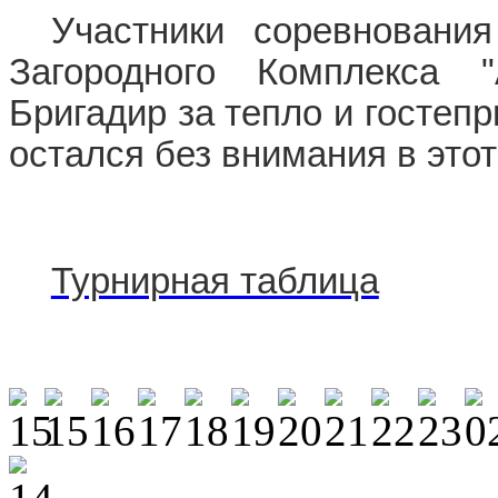
Участники соревнования
Загородного Комплекса "
Бригадир за тепло и гостеп
остался без внимания в этот
Турнирная таблица