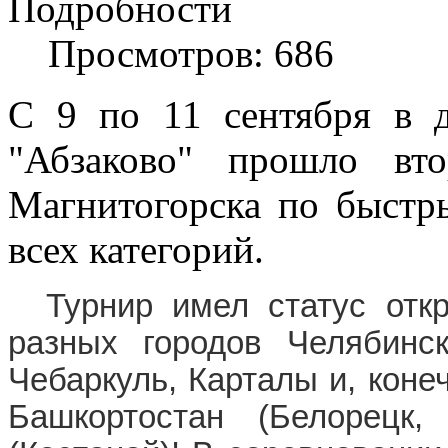
Подробности
Просмотров: 686
С 9 по 11 сентября в д
"Абзаково" прошло вто
Магнитогорска по быстр
всех категорий.
Турнир имел статус отк
разных городов Челябинск
Чебаркуль, Карталы и, коне
Башкортостан (Белорецк