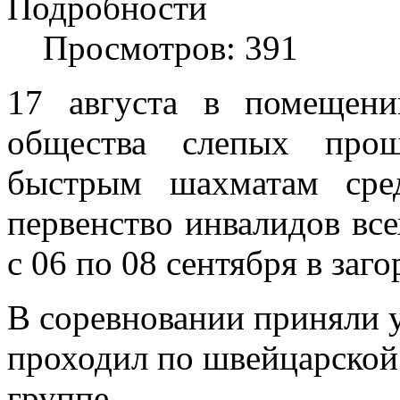
Подробности
Просмотров: 391
17 августа в помещени
общества слепых про
быстрым шахматам ср
первенство инвалидов все
с 06 по 08 сентября в заг
В соревновании приняли у
проходил по швейцарской 
группе.