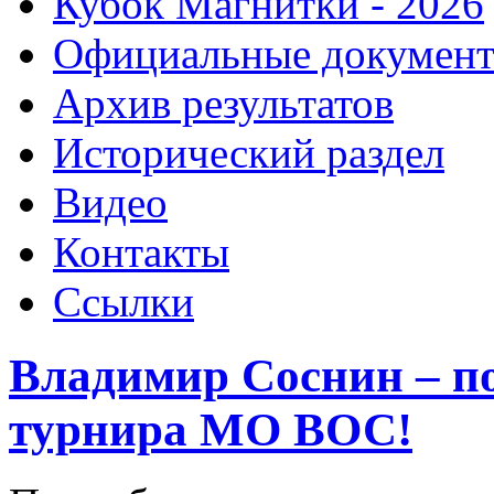
Кубок Магнитки - 2026
Официальные докумен
Архив результатов
Исторический раздел
Видео
Контакты
Ссылки
Владимир Соснин – по
турнира МО ВОС!