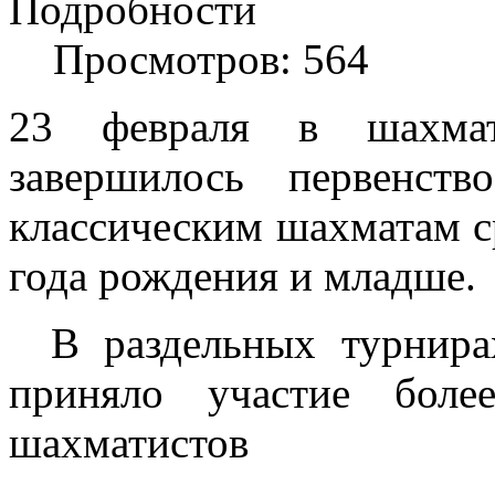
Подробности
Просмотров: 564
23 февраля в шахмат
завершилось первенст
классическим шахматам с
года рождения и младше.
В раздельных турнира
приняло участие боле
шахматистов