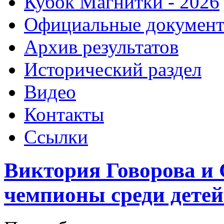
Кубок Магнитки - 2026
Официальные докумен
Архив результатов
Исторический раздел
Видео
Контакты
Ссылки
Виктория Говорова и
чемпионы среди детей 