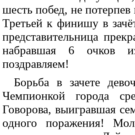
шесть побед, не потерпев
Третьей к финишу в зачё
представительница прекр
набравшая 6 очков и
поздравляем!
Борьба в зачете дево
Чемпионкой города ср
Говорова, выигравшая се
одного поражения! Мол