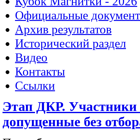
Кубок Магнитки - 2026
Официальные докумен
Архив результатов
Исторический раздел
Видео
Контакты
Ссылки
Этап ДКР. Участники 
допущенные без отбор