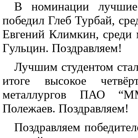
В номинации лучшие
победил Глеб Турбай, сре
Евгений Климкин, среди
Гульцин. Поздравляем!
Лучшим студентом стал
итоге высокое четвё
металлургов ПАО “М
Полежаев. Поздравляем!
Поздравляем победител