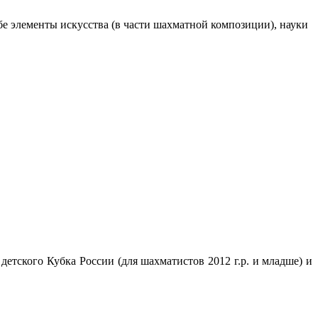
е элементы искусства (в части шахматной композиции), науки
детского Кубка России (для шахматистов 2012 г.р. и младше) и