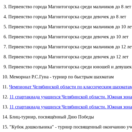
3. Первенство города Магнитогорска среди мальчиков до 8 ле
4. Первенство города Магнитогорска среди девочек до 8 лет
5. Первенство города Магнитогорска среди мальчиков до 10 ле
6. Первенство города Магнитогорска среди девочек до 10 лет
7. Первенство города Магнитогорска среди мальчиков до 12 л
8. Первенство города Магнитогорска среди девочек до 12 лет
9. Первенство города Магнитогорска среди юношей и девушек 
10. Мемориал Р.С.Гуна - турнир по быстрым шахматам
11.
Чемпионат Челябинской области по классическим шахматам
12.
11 спартакиада учащихся Челябинской области. Южная зон
13.
11 спартакиада учащихся Челябинской области. Южная зона
14. Блиц-турнир, посвящённый Дню Победы
15. "Кубок дошкольника" - турнир посвященный окончанию уч