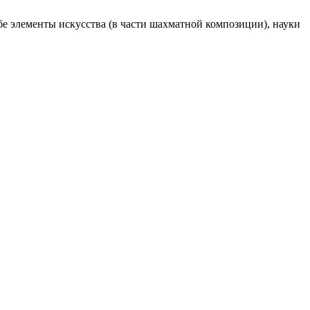
е элементы искусства (в части шахматной композиции), науки