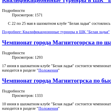
Подробности
Просмотров: 1571
С 22 по 25 мая в шахматном клубе "Белая ладья" состоялись 
Подробнее: Квалификационнные турниры в ШК "Белая ладья"
Чемпионат города Магнитогорска по ш
Подробности
Просмотров: 1293
17 июня в шахматном клубе "Белая ладья" состоится чемпиона
находится в разделе "
Положения
"
Чемпионат города Магнитогрска по б
Подробности
Просмотров: 1333
10 июня в шахматном клубе "Белая ладья" состоится чемпиона
находится в разделе "
Положения
"