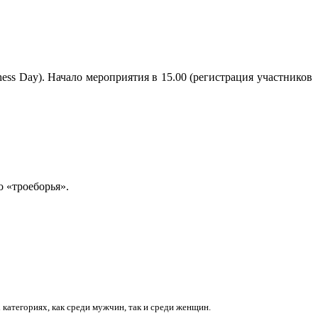
ss Day). Начало мероприятия в 15.00 (регистрация участников
 «троеборья».
категориях, как среди мужчин, так и среди женщин.