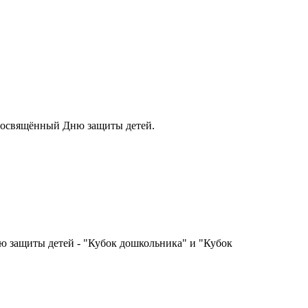
освящённый Дню защиты детей.
ю защиты детей - "Кубок дошкольника" и "Кубок