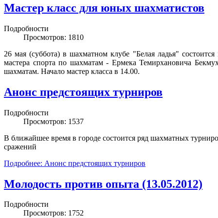
Мастер класс для юных шахматистов
Подробности
Просмотров: 1810
26 мая (суббота) в шахматном клубе "Белая ладья" состоится
мастера спорта по шахматам - Ермека Темирхановича Бекму
шахматам. Начало мастер класса в 14.00.
Анонс предстоящих турниров
Подробности
Просмотров: 1537
В ближайшее время в городе состоится ряд шахматных турниро
сражений
Подробнее: Анонс предстоящих турниров
Молодость против опыта (13.05.2012)
Подробности
Просмотров: 1752