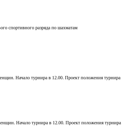
ого спортивного разряда по шахматам
енщин. Начало турнира в 12.00. Проект положения турнира
енщин. Начало турнира в 12.00. Проект положения турнира