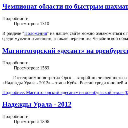
Чемпионат области по быстрым шахмат
Подробности
Просмотров: 1310
В разделе "
Положения
" на нашем сайте можно ознакомиться с
среди мужчин и женщин, а также первенства Челябинской об
Магнитогорский «десант» на оренбургско
Подробности
Просмотров: 1569
Гостеприимно встретил Орск – второй по численности 
«Надежды Урала - 2012» – этапа Кубка России среди юношей и
Подробнее: Магнитогорский «десант» на оренбургской земле (0
Надежды Урала - 2012
Подробности
Просмотров: 1896