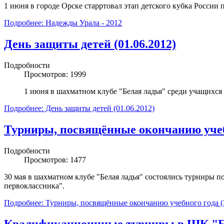
1 июня в городе Орске старртовал этап детского кубка России 
Подробнее: Надежды Урала - 2012
День защиты детей (01.06.2012)
Подробности
Просмотров: 1999
1 июня в шахматном клубе "Белая ладья" среди учащихся
Подробнее: День защиты детей (01.06.2012)
Турниры, посвящённые окончанию учебн
Подробности
Просмотров: 1477
30 мая в шахматном клубе "Белая ладья" состоялись турниры 
первоклассника".
Подробнее: Турниры, посвящённые окончанию учебного года (3
Квалификационнные турниры в ШК "Б